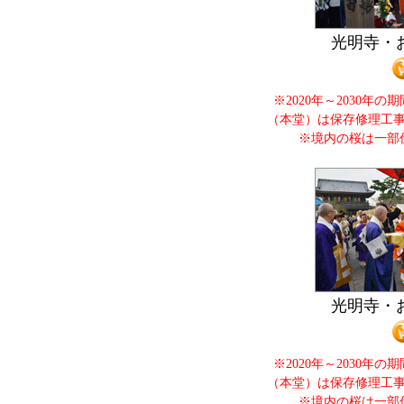
光明寺・
※2020年～2030年
（本堂）は保存修理工
※境内の桜は一部
光明寺・
※2020年～2030年
（本堂）は保存修理工
※境内の桜は一部