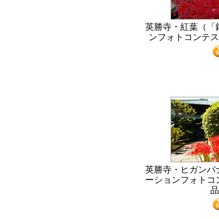
英勝寺・紅葉（「
ンフォトコンテス
英勝寺・ヒガンバ
ーションフォトコン