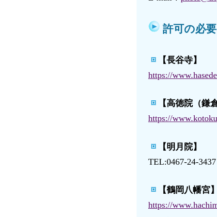
許可の必要
【長谷寺】
https://www.hasede
【高徳院（鎌
https://www.kotoku
【明月院】
TEL:0467-24-
【鶴岡八幡宮
https://www.hachim