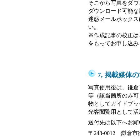
そこから写真をダウ
ダウンロード可能な
迷惑メールボックス
い。
※作成記事の校正は
をもってお申し込み
7, 掲載媒体
写真使用後は、鎌倉
等（該当箇所のみ可
物としてガイドブッ
光客閲覧用として活
送付先は以下へお願
〒248-0012 鎌倉市