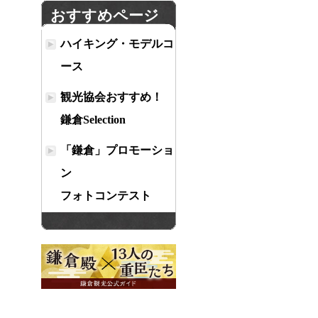
おすすめページ
ハイキング・モデルコ
ース
観光協会おすすめ！
鎌倉Selection
「鎌倉」プロモーショ
ン
フォトコンテスト