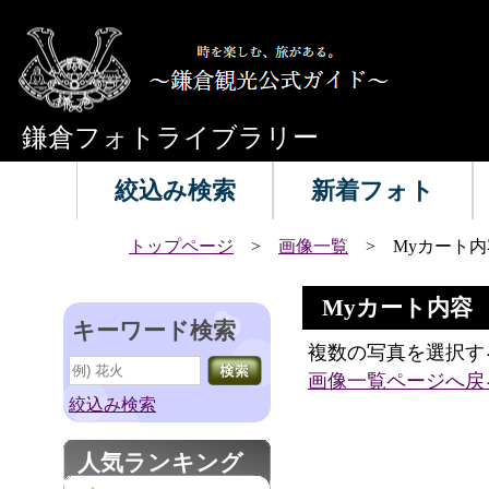
鎌倉フォトライブラリー
絞込み検索
新着フォト
トップページ
>
画像一覧
> Myカート内
Myカート内容
キーワード検索
複数の写真を選択す
画像一覧ページへ戻
絞込み検索
人気ランキング