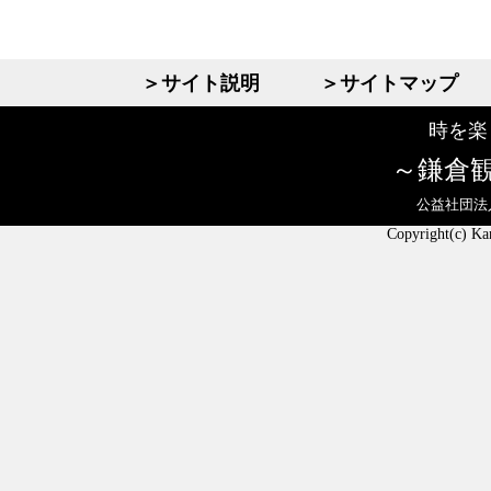
＞サイト説明
＞サイトマップ
時を楽
鎌倉
公益社団法
Copyright(c) Ka