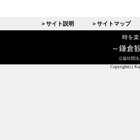
＞サイト説明
＞サイトマップ
時を楽
鎌倉
公益社団法
Copyright(c) Ka