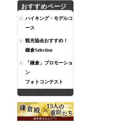
おすすめページ
ハイキング・モデルコ
ース
観光協会おすすめ！
鎌倉Selection
「鎌倉」プロモーショ
ン
フォトコンテスト