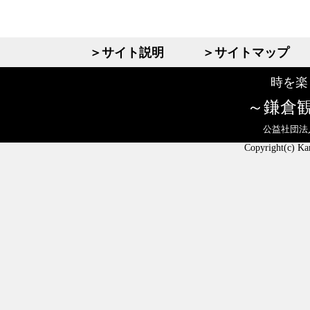
＞サイト説明
＞サイトマップ
時を楽
鎌倉
公益社団法
Copyright(c) Ka