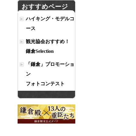
おすすめページ
ハイキング・モデルコ
ース
観光協会おすすめ！
鎌倉Selection
「鎌倉」プロモーショ
ン
フォトコンテスト