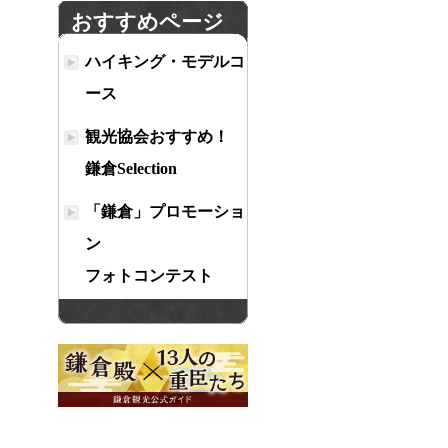
おすすめページ
ハイキング・モデルコ
ース
観光協会おすすめ！
鎌倉Selection
「鎌倉」プロモーショ
ン
フォトコンテスト