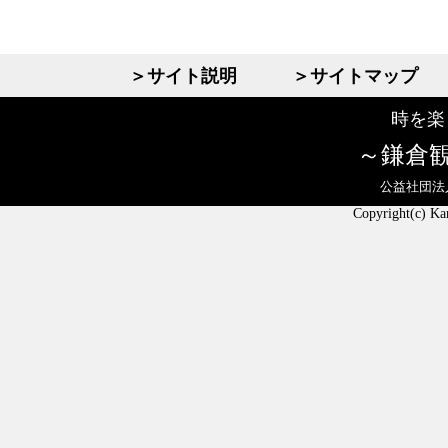
＞サイト説明
＞サイトマップ
時を楽
鎌倉
公益社団法
Copyright(c) Ka