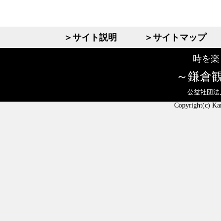
＞サイト説明
＞サイトマップ
時を楽
鎌倉
公益社団法
Copyright(c) Ka