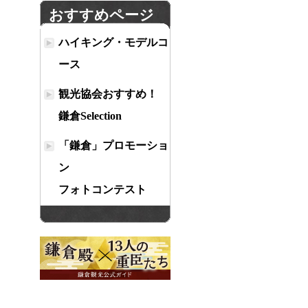
おすすめページ
ハイキング・モデルコ
ース
観光協会おすすめ！
鎌倉Selection
「鎌倉」プロモーショ
ン
フォトコンテスト