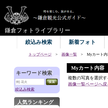
鎌倉フォトライブラリー
絞込み検索
新着フォト
トップページ
>
画像一覧
> Myカート内
Myカート内容
キーワード検索
複数の写真を選択す
画像一覧ページへ戻
絞込み検索
人気ランキング