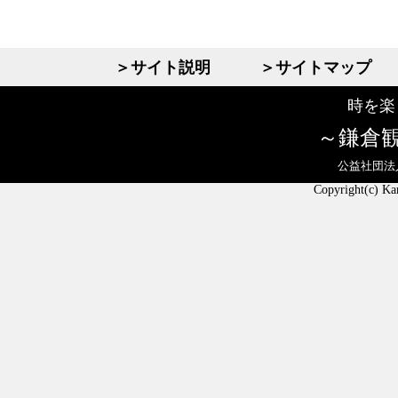
＞サイト説明
＞サイトマップ
時を楽
鎌倉
公益社団法
Copyright(c) Ka