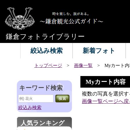
鎌倉フォトライブラリー
絞込み検索
新着フォト
トップページ
>
画像一覧
> Myカート内
Myカート内容
キーワード検索
複数の写真を選択す
画像一覧ページへ戻
絞込み検索
人気ランキング