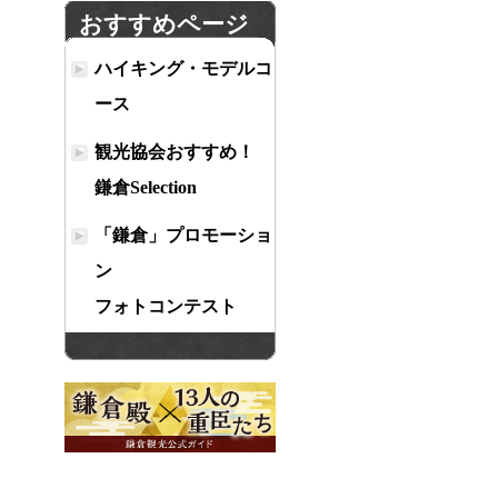
おすすめページ
ハイキング・モデルコ
ース
観光協会おすすめ！
鎌倉Selection
「鎌倉」プロモーショ
ン
フォトコンテスト