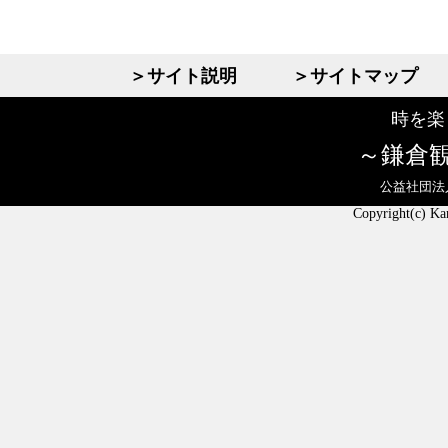
＞サイト説明
＞サイトマップ
時を楽
鎌倉
公益社団法
Copyright(c) Ka