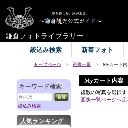
鎌倉フォトライブラリー
絞込み検索
新着フォト
トップページ
>
画像一覧
> Myカート内
Myカート内容
キーワード検索
複数の写真を選択す
画像一覧ページへ戻
絞込み検索
人気ランキング