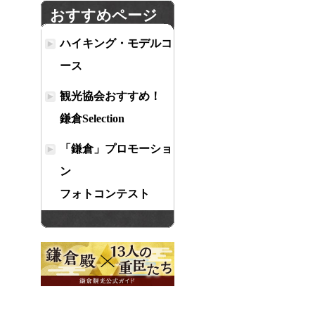
おすすめページ
ハイキング・モデルコ
ース
観光協会おすすめ！
鎌倉Selection
「鎌倉」プロモーショ
ン
フォトコンテスト