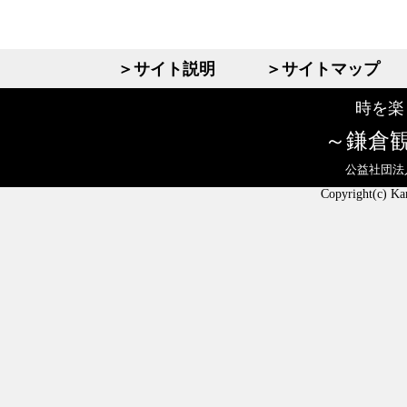
＞サイト説明
＞サイトマップ
時を楽
鎌倉
公益社団法
Copyright(c) Ka