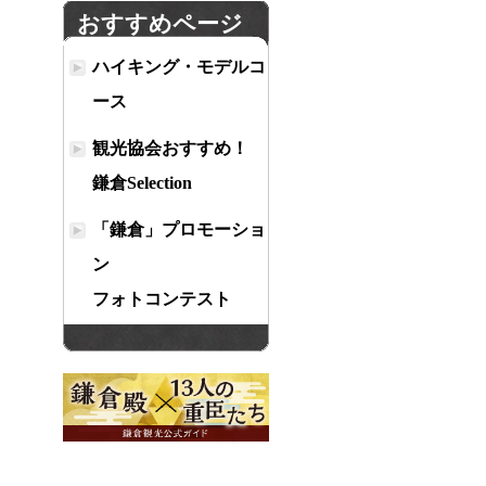
おすすめページ
ハイキング・モデルコ
ース
観光協会おすすめ！
鎌倉Selection
「鎌倉」プロモーショ
ン
フォトコンテスト