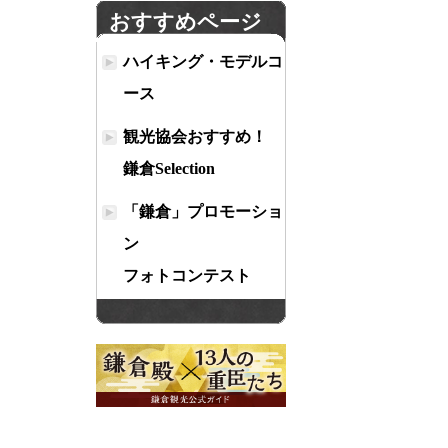
おすすめページ
ハイキング・モデルコ
ース
観光協会おすすめ！
鎌倉Selection
「鎌倉」プロモーショ
ン
フォトコンテスト